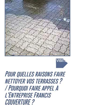
DEMANDEZ UN DEVIS / UNE VISITE
Pour quelles raisons faire
nettoyer vos terrasses ?
/ Pourquoi faire appel à
l'Entreprise Francis
COUVERTURE ?