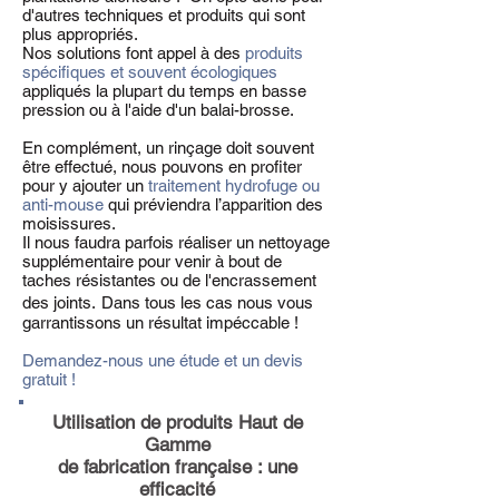
d'autres techniques et produits qui sont
plus appropriés.
Nos solutions font appel à des
produits
spécifiques et souvent écologiques
appliqués la plupart du temps en basse
pression ou à l'aide d'un balai-brosse.
En complément, un rinçage doit souvent
être effectué, nous pouvons en profiter
pour y ajouter un
traitement hydrofuge ou
anti-mouse
qui
préviendra l’apparition des
moisissures.
Il nous faudra parfois réaliser un nettoyage
supplémentaire pour venir à bout de
taches résistantes ou
de l'encrassement
des joints.
Dans tous les cas nous vous
garrantissons un résultat impéccable !
Demandez-nous une étude et un devis
gratuit !
Utilisation de produits Haut de
Gamme
de fabrication française : une
efficacité