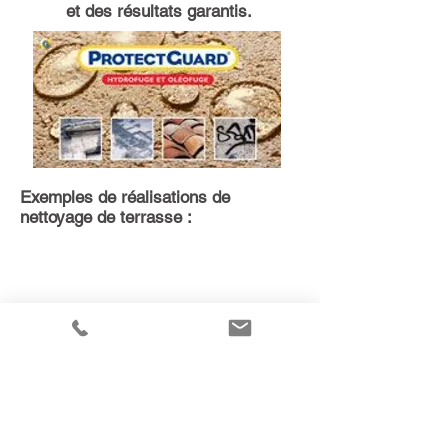
et des résultats garantis.
Exemples de réalisations de
nettoyage de terrasse :