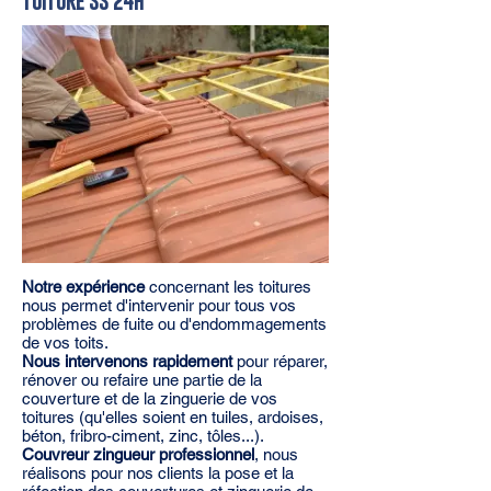
toiture ss 24h
Notre expérience
concernant les toitures
nous permet d'intervenir pour tous vos
problèmes de fuite ou d'endommagements
de vos toits.
Nous intervenons rapidement
pour réparer,
rénover ou refaire une partie de la
couverture et de la zinguerie de vos
toitures (qu'elles soient en tuiles, ardoises,
béton, fribro-ciment, zinc, tôles...).
Couvreur zingueur professionnel
, nous
réalisons pour nos clients la pose et la