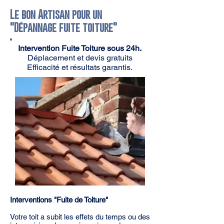
Le bon Artisan pour un
"Dépannage fuite toiture"
Intervention Fuite Toiture sous 24h.
Déplacement et devis gratuits
Efficacité et résultats garantis.
Interventions "Fuite de Toiture"
Votre toit a subit les effets du temps ou des