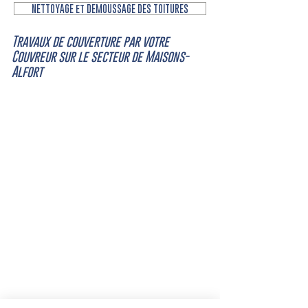
NETTOYAGE et DEMOUSSAGE DES TOITURES
Travaux de couverture par votre
Couvreur sur le secteur de Maisons-
Alfort